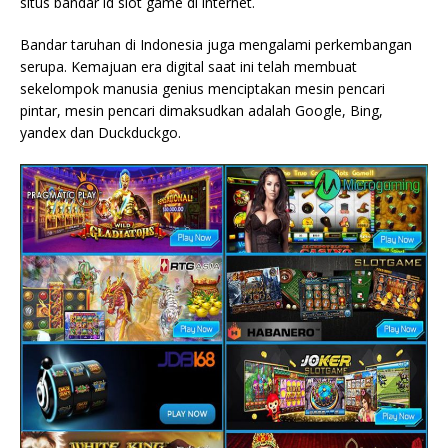
situs bandar id slot game di internet.
Bandar taruhan di Indonesia juga mengalami perkembangan
serupa. Kemajuan era digital saat ini telah membuat
sekelompok manusia genius menciptakan mesin pencari
pintar, mesin pencari dimaksudkan adalah Google, Bing,
yandex dan Duckduckgo.