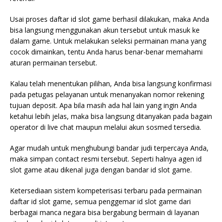
Usai proses daftar id slot game berhasil dilakukan, maka Anda
bisa langsung menggunakan akun tersebut untuk masuk ke
dalam game. Untuk melakukan seleksi permainan mana yang
cocok dimainkan, tentu Anda harus benar-benar memahami
aturan permainan tersebut.
Kalau telah menentukan pilihan, Anda bisa langsung konfirmasi
pada petugas pelayanan untuk menanyakan nomor rekening
tujuan deposit. Apa bila masih ada hal lain yang ingin Anda
ketahui lebih jelas, maka bisa langsung ditanyakan pada bagain
operator di live chat maupun melalui akun sosmed tersedia.
Agar mudah untuk menghubungi bandar judi terpercaya Anda,
maka simpan contact resmi tersebut. Seperti halnya agen id
slot game atau dikenal juga dengan bandar id slot game.
Ketersediaan sistem kompeterisasi terbaru pada permainan
daftar id slot game, semua penggemar id slot game dari
berbagai manca negara bisa bergabung bermain di layanan