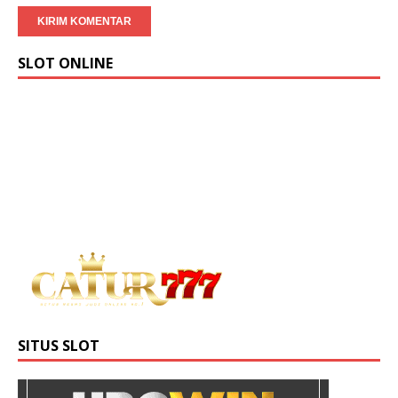
SLOT ONLINE
SITUS SLOT