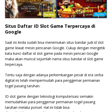
Situs Daftar ID Slot Game Terpercaya di
Google
Saat ini Anda sudah bisa menemukan situs bandar judi id slot
game lewat mesin pencarian Google. Cukup dengan mengetik
kata kunci daftar id slot game pada mesin pencari Google
maka akan muncul sejumlah nama situs bandar id slot game
terpercaya.
Tentu saja dengan adanya perkembangan pesat di era serba
digital ini telah mempermudah para penggemar permainan
togel pasang taruhan.
ID slot game dengan teknologi komputerisasi semakin
memudahkan para penggemar permainan togel pasang
taruhan melalui ponsel. Hal ini tidak bisa