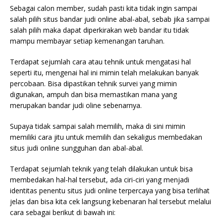
Sebagai calon member, sudah pasti kita tidak ingin sampai
salah pilih situs bandar judi online abal-abal, sebab jika sampai
salah pilih maka dapat diperkirakan web bandar itu tidak
mampu membayar setiap kemenangan taruhan.
Terdapat sejumlah cara atau tehnik untuk mengatasi hal
seperti itu, mengenai hal ini mimin telah melakukan banyak
percobaan. Bisa dipastikan tehnik survei yang mimin
digunakan, ampuh dan bisa memastikan mana yang
merupakan bandar judi oline sebenarnya.
Supaya tidak sampai salah memilih, maka di sini mimin
memiliki cara jitu untuk memilih dan sekaligus membedakan
situs judi online sungguhan dan abal-abal.
Terdapat sejumlah teknik yang telah dilakukan untuk bisa
membedakan hal-hal tersebut, ada ciri-ciri yang menjadi
identitas penentu situs judi online terpercaya yang bisa terlihat
jelas dan bisa kita cek langsung kebenaran hal tersebut melalui
cara sebagai berikut di bawah ini: