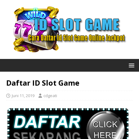
Daftar ID Slot Game
Juni 11, 2019
cdgeati